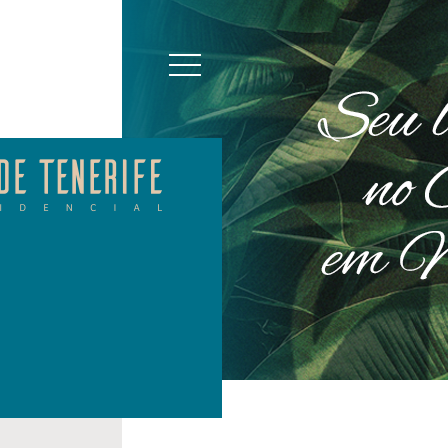
SIMULAÇÃO DE F