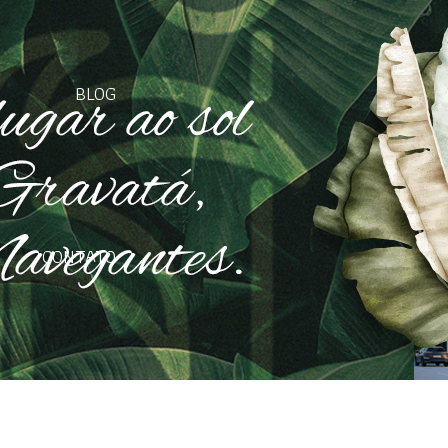
BLOG
CONTATO
INANCIAMENTO