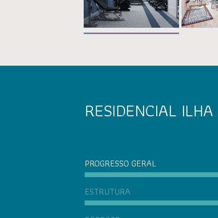
RESIDENCIAL ILHA
PROGRESSO GERAL
ESTRUTURA