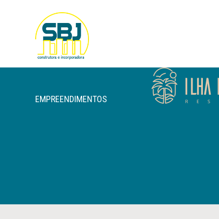
EMPREENDIMENTOS