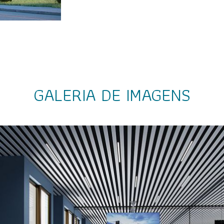
GALERIA DE IMAGENS